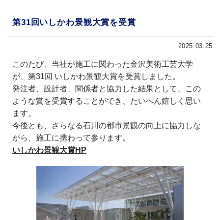
第31回いしかわ景観大賞を受賞
2025.03.25
このたび、当社が施工に関わった金沢美術工芸大学
が、第31回 いしかわ景観大賞を受賞しました。
発注者、設計者、関係者と協力した結果として、この
ような賞を受賞することができ、たいへん嬉しく思い
ます。
今後とも、さらなる石川の都市景観の向上に協力しな
がら、施工に携わって参ります。
いしかわ景観大賞HP