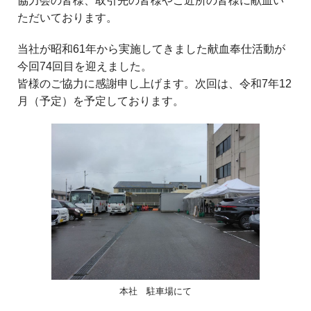
協力会の皆様、取引先の皆様やご近所の皆様に献血い
ただいております。
当社が昭和61年から実施してきました献血奉仕活動が
今回74回目を迎えました。
皆様のご協力に感謝申し上げます。次回は、令和7年12
月（予定）を予定しております。
本社 駐車場にて