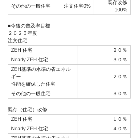
既存改修
その他の一般住宅
注文住宅0%
100%
■今後の普及率目標
２０２５年度
注文住宅
ZEH 住宅
２０％
Nearly ZEH 住宅
３０％
ZEH基準の水準の省エネル
ギー
２０％
性能を確保した住宅
その他の一般住宅
３０％
既存（住宅）改修
ZEH 住宅
１０％
Nearly ZEH 住宅
４０％