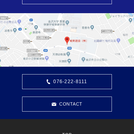
076-222-8111
CONTACT