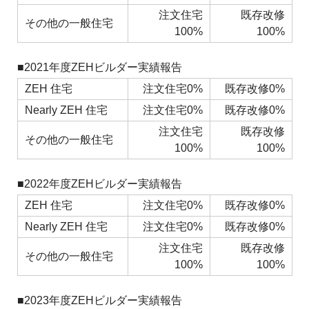
注文住宅
既存改修
その他の一般住宅
100%
100%
■2021年度ZEHビルダー実績報告
ZEH 住宅
注文住宅0%
既存改修0%
Nearly ZEH 住宅
注文住宅0%
既存改修0%
注文住宅
既存改修
その他の一般住宅
100%
100%
■2022年度ZEHビルダー実績報告
ZEH 住宅
注文住宅0%
既存改修0%
Nearly ZEH 住宅
注文住宅0%
既存改修0%
注文住宅
既存改修
その他の一般住宅
100%
100%
■2023年度ZEHビルダー実績報告