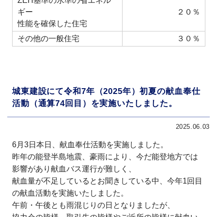
ZEH基準の水準の省エネル
ギー
２０％
性能を確保した住宅
その他の一般住宅
３０％
城東建設にて令和7年（2025年）初夏の献血奉仕
活動（通算74回目）を実施いたしました。
2025.06.03
6月3日本日、献血奉仕活動を実施しました。
昨年の能登半島地震、豪雨により、今だ能登地方では
影響があり献血バス運行が難しく、
献血量が不足しているとお聞きしている中、今年1回目
の献血活動を実施いたしました。
午前・午後とも雨混じりの日となりましたが、