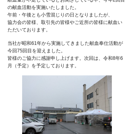
の献血活動を実施いたしました。
午前・午後とも小雪混じりの日となりましたが、
協力会の皆様、取引先の皆様やご近所の皆様に献血い
ただいております。
当社が昭和61年から実施してきました献血奉仕活動が
今回75回目を迎えました。
皆様のご協力に感謝申し上げます。次回は、令和8年6
月（予定）を予定しております。