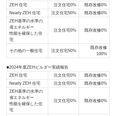
ZEH 住宅
注文住宅0%
既存改修0%
Nearly ZEH 住宅
注文住宅50%
既存改修0%
ZEH基準の水準の
省エネルギー
注文住宅0%
既存改修0%
性能を確保した住
宅
既存改修
その他の一般住宅
注文住宅50%
100%
■2024年度ZEHビルダー実績報告
ZEH 住宅
注文住宅0%
既存改修0%
Nearly ZEH 住宅
注文住宅0%
既存改修0%
ZEH基準の水準の
省エネルギー
注文住宅0%
既存改修0%
性能を確保した住
宅