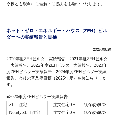
今後とも献血にご理解・ご協力をお願いいたします。
ネット・ゼロ・エネルギー・ハウス（ZEH）ビル
ダーへの実績報告と目標
2025.06.20
2020年度ZEHビルダー実績報告、2021年度ZEHビルダ
ー実績報告、2022年度ZEHビルダー実績報告、2023年
度ZEHビルダー実績報告、2024年度ZEHビルダー実績
報告、今後の普及率目標（2025年度）をお知らせしま
す。
■2020年度ZEHビルダー実績報告
ZEH 住宅
注文住宅0%
既存改修0%
Nearly ZEH 住宅
注文住宅0%
既存改修0%