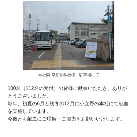
本社隣 県立盲学校様 駐車場にて
100名（112名の受付）の皆様に献血いただき、ありが
とうございました。
毎年、初夏の6月と初冬の12月に小立野の本社にて献血
を実施しています。
今後とも献血にご理解・ご協力をお願いいたします。