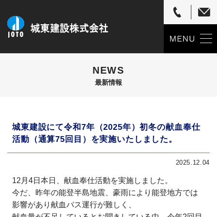
NEWS
最新情報
城東建設にて令和7年（2025年）初冬の献血奉仕
活動（通算75回目）を実施いたしました。
2025.12.04
12月4日本日、献血奉仕活動を実施しました。
今だ、昨年の能登半島地震、豪雨により能登地方では
影響があり献血バス運行が難しく、
献血量が不足しているとお聞きしている中、今年2回目