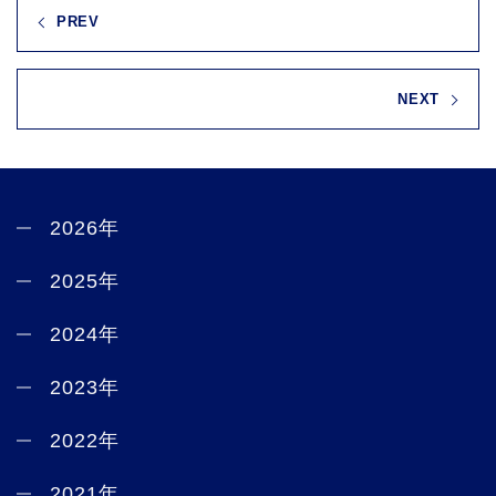
PREV
NEXT
2026年
2025年
2024年
2023年
2022年
2021年