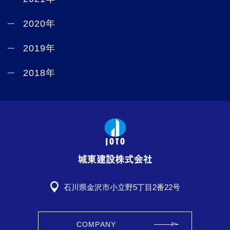
2020年
2019年
2018年
石川県金沢市小立野5丁目2番22号
COMPANY